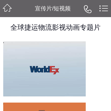



宣传片/短视频
全球捷运物流影视动画专题片